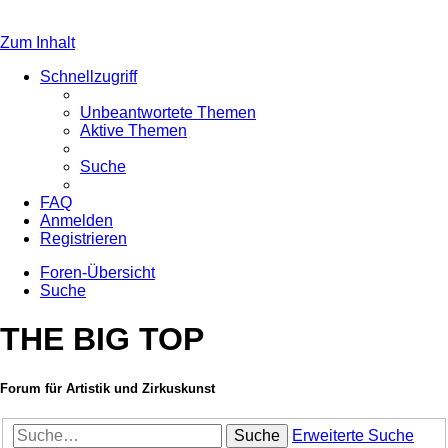
Zum Inhalt
Schnellzugriff
Unbeantwortete Themen
Aktive Themen
Suche
FAQ
Anmelden
Registrieren
Foren-Übersicht
Suche
THE BIG TOP
Forum für Artistik und Zirkuskunst
Suche
Erweiterte Suche