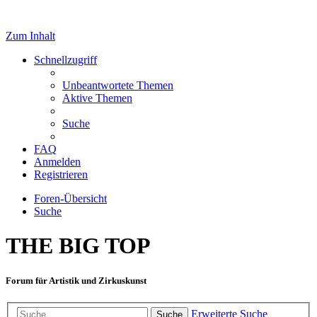
Zum Inhalt
Schnellzugriff
Unbeantwortete Themen
Aktive Themen
Suche
FAQ
Anmelden
Registrieren
Foren-Übersicht
Suche
THE BIG TOP
Forum für Artistik und Zirkuskunst
Erweiterte Suche
Suche