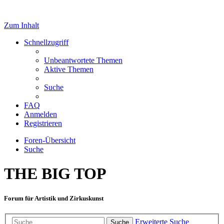
Zum Inhalt
Schnellzugriff
Unbeantwortete Themen
Aktive Themen
Suche
FAQ
Anmelden
Registrieren
Foren-Übersicht
Suche
THE BIG TOP
Forum für Artistik und Zirkuskunst
Erweiterte Suche
Suche