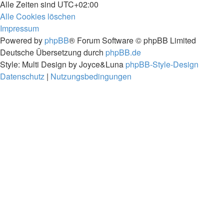
Alle Zeiten sind
UTC+02:00
Alle Cookies löschen
Impressum
Powered by
phpBB
® Forum Software © phpBB Limited
Deutsche Übersetzung durch
phpBB.de
Style: Multi Design by Joyce&Luna
phpBB-Style-Design
Datenschutz
|
Nutzungsbedingungen