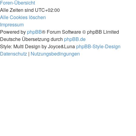
Foren-Übersicht
Alle Zeiten sind
UTC+02:00
Alle Cookies löschen
Impressum
Powered by
phpBB
® Forum Software © phpBB Limited
Deutsche Übersetzung durch
phpBB.de
Style: Multi Design by Joyce&Luna
phpBB-Style-Design
Datenschutz
|
Nutzungsbedingungen