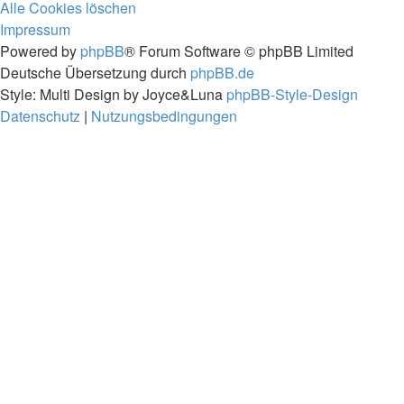
Alle Cookies löschen
Impressum
Powered by
phpBB
® Forum Software © phpBB Limited
Deutsche Übersetzung durch
phpBB.de
Style: Multi Design by Joyce&Luna
phpBB-Style-Design
Datenschutz
|
Nutzungsbedingungen