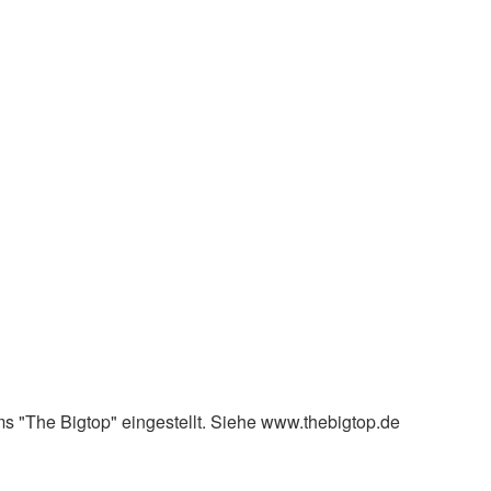
s "The Bigtop" eingestellt. Siehe www.thebigtop.de