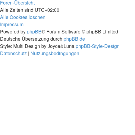
Foren-Übersicht
Alle Zeiten sind
UTC+02:00
Alle Cookies löschen
Impressum
Powered by
phpBB
® Forum Software © phpBB Limited
Deutsche Übersetzung durch
phpBB.de
Style: Multi Design by Joyce&Luna
phpBB-Style-Design
Datenschutz
|
Nutzungsbedingungen