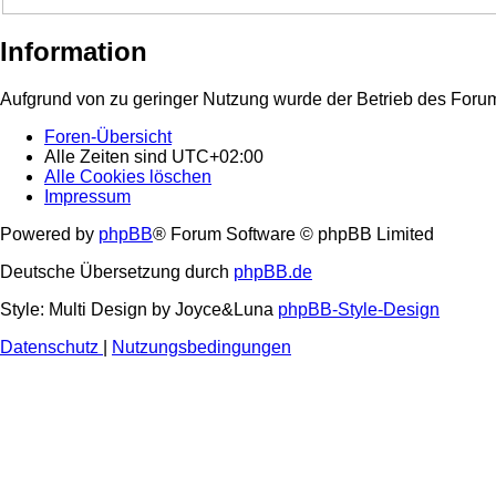
Information
Aufgrund von zu geringer Nutzung wurde der Betrieb des Forum
Foren-Übersicht
Alle Zeiten sind
UTC+02:00
Alle Cookies löschen
Impressum
Powered by
phpBB
® Forum Software © phpBB Limited
Deutsche Übersetzung durch
phpBB.de
Style: Multi Design by Joyce&Luna
phpBB-Style-Design
Datenschutz
|
Nutzungsbedingungen