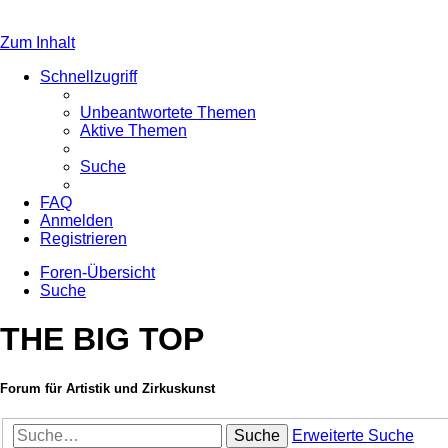
Zum Inhalt
Schnellzugriff
Unbeantwortete Themen
Aktive Themen
Suche
FAQ
Anmelden
Registrieren
Foren-Übersicht
Suche
THE BIG TOP
Forum für Artistik und Zirkuskunst
Suche
Erweiterte Suche