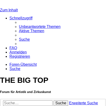
Zum Inhalt
Schnellzugriff
Unbeantwortete Themen
Aktive Themen
Suche
FAQ
Anmelden
Registrieren
Foren-Übersicht
Suche
THE BIG TOP
Forum für Artistik und Zirkuskunst
Suche
Erweiterte Suche