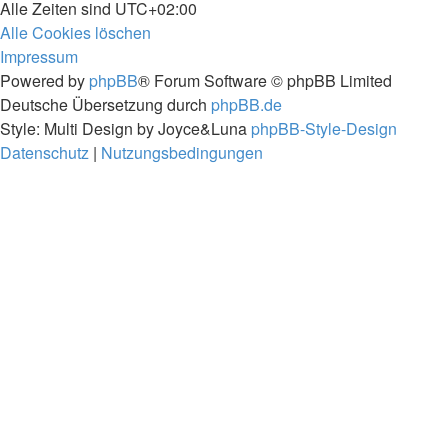
Alle Zeiten sind
UTC+02:00
Alle Cookies löschen
Impressum
Powered by
phpBB
® Forum Software © phpBB Limited
Deutsche Übersetzung durch
phpBB.de
Style: Multi Design by Joyce&Luna
phpBB-Style-Design
Datenschutz
|
Nutzungsbedingungen