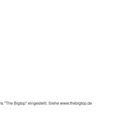
s "The Bigtop" eingestellt. Siehe www.thebigtop.de