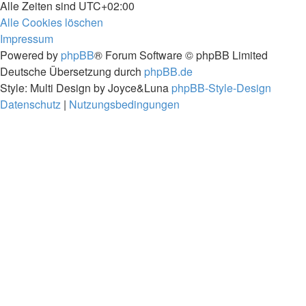
Alle Zeiten sind
UTC+02:00
Alle Cookies löschen
Impressum
Powered by
phpBB
® Forum Software © phpBB Limited
Deutsche Übersetzung durch
phpBB.de
Style: Multi Design by Joyce&Luna
phpBB-Style-Design
Datenschutz
|
Nutzungsbedingungen