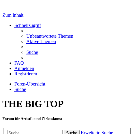
Zum Inhalt
Schnellzugriff
Unbeantwortete Themen
Aktive Themen
Suche
FAQ
Anmelden
Registrieren
Foren-Übersicht
Suche
THE BIG TOP
Forum für Artistik und Zirkuskunst
Erweiterte Suche
Suche