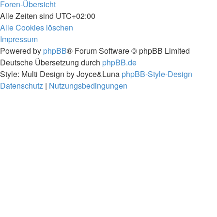
Foren-Übersicht
Alle Zeiten sind
UTC+02:00
Alle Cookies löschen
Impressum
Powered by
phpBB
® Forum Software © phpBB Limited
Deutsche Übersetzung durch
phpBB.de
Style: Multi Design by Joyce&Luna
phpBB-Style-Design
Datenschutz
|
Nutzungsbedingungen