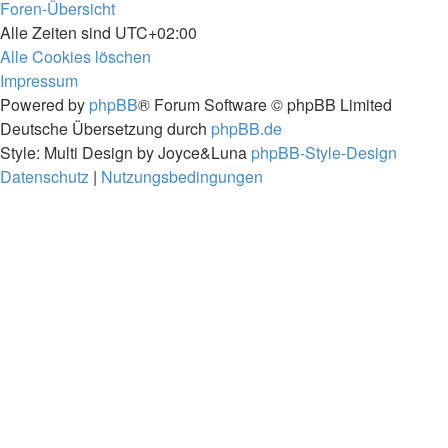
Foren-Übersicht
Alle Zeiten sind
UTC+02:00
Alle Cookies löschen
Impressum
Powered by
phpBB
® Forum Software © phpBB Limited
Deutsche Übersetzung durch
phpBB.de
Style: Multi Design by Joyce&Luna
phpBB-Style-Design
Datenschutz
|
Nutzungsbedingungen