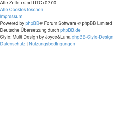
Alle Zeiten sind
UTC+02:00
Alle Cookies löschen
Impressum
Powered by
phpBB
® Forum Software © phpBB Limited
Deutsche Übersetzung durch
phpBB.de
Style: Multi Design by Joyce&Luna
phpBB-Style-Design
Datenschutz
|
Nutzungsbedingungen