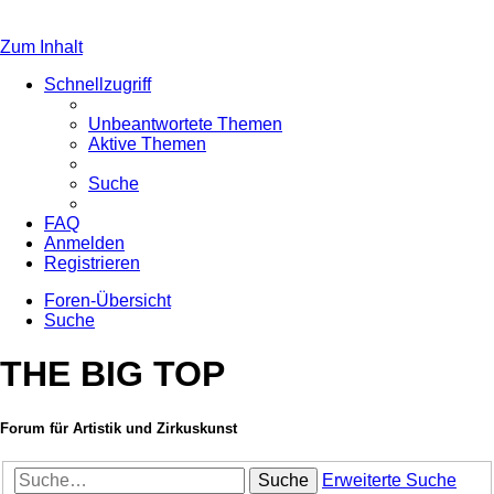
Zum Inhalt
Schnellzugriff
Unbeantwortete Themen
Aktive Themen
Suche
FAQ
Anmelden
Registrieren
Foren-Übersicht
Suche
THE BIG TOP
Forum für Artistik und Zirkuskunst
Suche
Erweiterte Suche