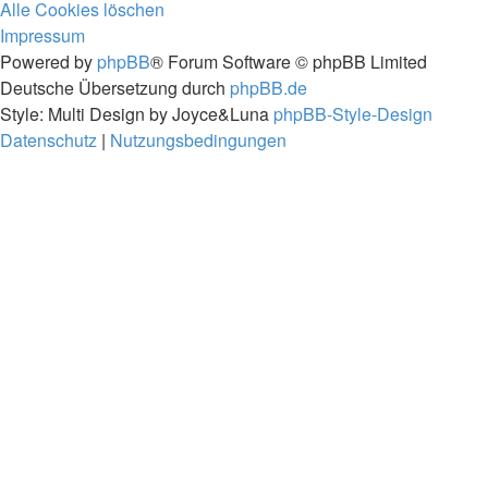
Alle Cookies löschen
Impressum
Powered by
phpBB
® Forum Software © phpBB Limited
Deutsche Übersetzung durch
phpBB.de
Style: Multi Design by Joyce&Luna
phpBB-Style-Design
Datenschutz
|
Nutzungsbedingungen