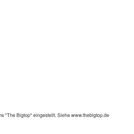
s "The Bigtop" eingestellt. Siehe www.thebigtop.de