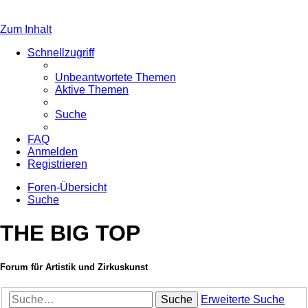
Zum Inhalt
Schnellzugriff
Unbeantwortete Themen
Aktive Themen
Suche
FAQ
Anmelden
Registrieren
Foren-Übersicht
Suche
THE BIG TOP
Forum für Artistik und Zirkuskunst
Suche
Erweiterte Suche