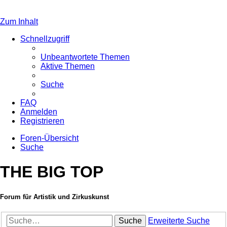
Zum Inhalt
Schnellzugriff
Unbeantwortete Themen
Aktive Themen
Suche
FAQ
Anmelden
Registrieren
Foren-Übersicht
Suche
THE BIG TOP
Forum für Artistik und Zirkuskunst
Suche
Erweiterte Suche