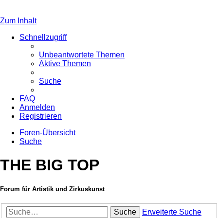
Zum Inhalt
Schnellzugriff
Unbeantwortete Themen
Aktive Themen
Suche
FAQ
Anmelden
Registrieren
Foren-Übersicht
Suche
THE BIG TOP
Forum für Artistik und Zirkuskunst
Suche
Erweiterte Suche