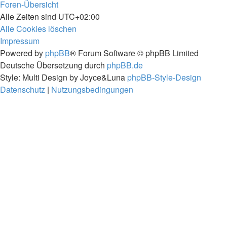
Foren-Übersicht
Alle Zeiten sind
UTC+02:00
Alle Cookies löschen
Impressum
Powered by
phpBB
® Forum Software © phpBB Limited
Deutsche Übersetzung durch
phpBB.de
Style: Multi Design by Joyce&Luna
phpBB-Style-Design
Datenschutz
|
Nutzungsbedingungen