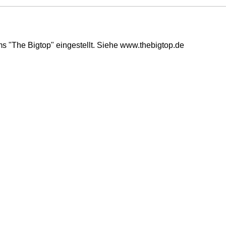
s "The Bigtop" eingestellt. Siehe www.thebigtop.de