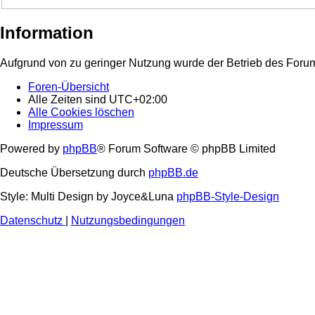
Information
Aufgrund von zu geringer Nutzung wurde der Betrieb des Forum
Foren-Übersicht
Alle Zeiten sind
UTC+02:00
Alle Cookies löschen
Impressum
Powered by
phpBB
® Forum Software © phpBB Limited
Deutsche Übersetzung durch
phpBB.de
Style: Multi Design by Joyce&Luna
phpBB-Style-Design
Datenschutz
|
Nutzungsbedingungen