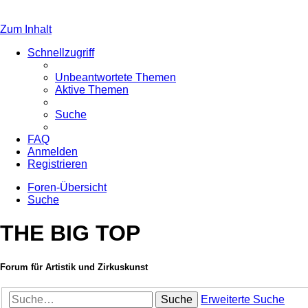
Zum Inhalt
Schnellzugriff
Unbeantwortete Themen
Aktive Themen
Suche
FAQ
Anmelden
Registrieren
Foren-Übersicht
Suche
THE BIG TOP
Forum für Artistik und Zirkuskunst
Suche
Erweiterte Suche