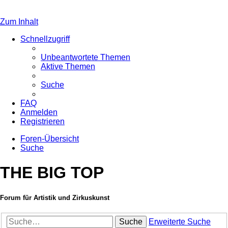
Zum Inhalt
Schnellzugriff
Unbeantwortete Themen
Aktive Themen
Suche
FAQ
Anmelden
Registrieren
Foren-Übersicht
Suche
THE BIG TOP
Forum für Artistik und Zirkuskunst
Suche
Erweiterte Suche