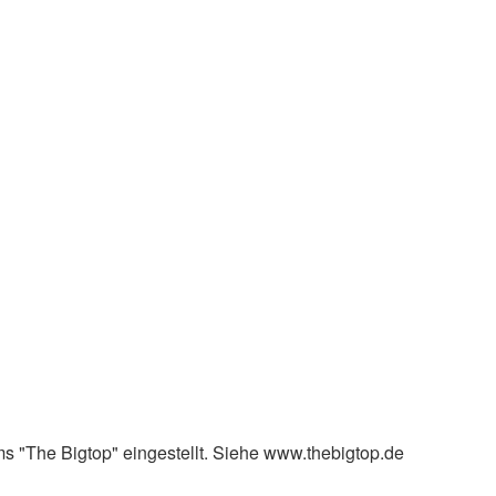
s "The Bigtop" eingestellt. Siehe www.thebigtop.de