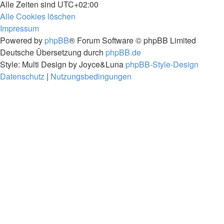
Alle Zeiten sind
UTC+02:00
Alle Cookies löschen
Impressum
Powered by
phpBB
® Forum Software © phpBB Limited
Deutsche Übersetzung durch
phpBB.de
Style: Multi Design by Joyce&Luna
phpBB-Style-Design
Datenschutz
|
Nutzungsbedingungen