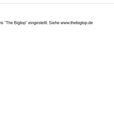
s "The Bigtop" eingestellt. Siehe www.thebigtop.de