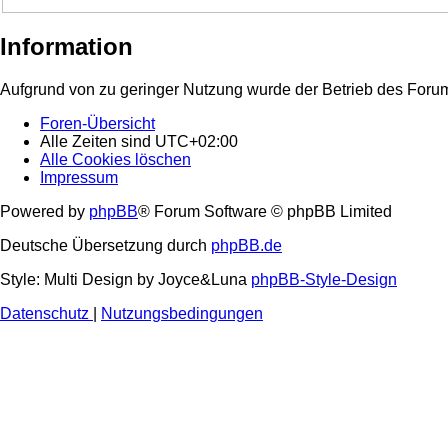
Information
Aufgrund von zu geringer Nutzung wurde der Betrieb des Forum
Foren-Übersicht
Alle Zeiten sind
UTC+02:00
Alle Cookies löschen
Impressum
Powered by
phpBB
® Forum Software © phpBB Limited
Deutsche Übersetzung durch
phpBB.de
Style: Multi Design by Joyce&Luna
phpBB-Style-Design
Datenschutz
|
Nutzungsbedingungen