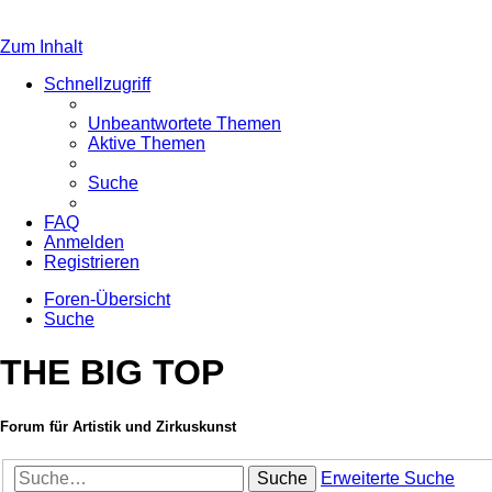
Zum Inhalt
Schnellzugriff
Unbeantwortete Themen
Aktive Themen
Suche
FAQ
Anmelden
Registrieren
Foren-Übersicht
Suche
THE BIG TOP
Forum für Artistik und Zirkuskunst
Suche
Erweiterte Suche