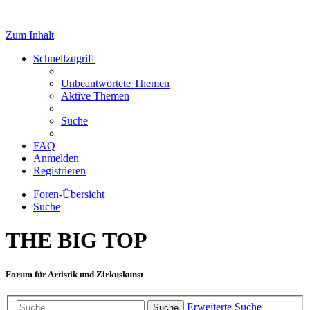
Zum Inhalt
Schnellzugriff
Unbeantwortete Themen
Aktive Themen
Suche
FAQ
Anmelden
Registrieren
Foren-Übersicht
Suche
THE BIG TOP
Forum für Artistik und Zirkuskunst
Erweiterte Suche
Suche