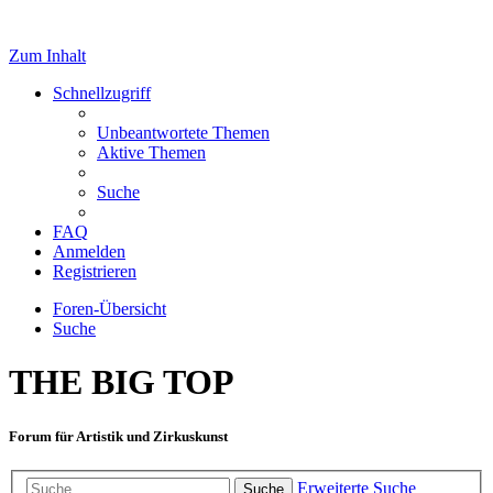
Zum Inhalt
Schnellzugriff
Unbeantwortete Themen
Aktive Themen
Suche
FAQ
Anmelden
Registrieren
Foren-Übersicht
Suche
THE BIG TOP
Forum für Artistik und Zirkuskunst
Erweiterte Suche
Suche