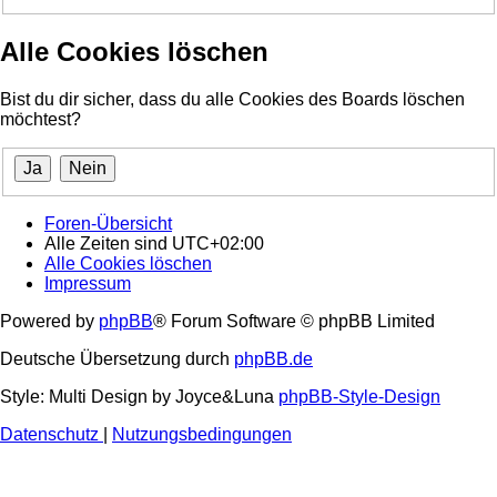
Alle Cookies löschen
Bist du dir sicher, dass du alle Cookies des Boards löschen
möchtest?
Foren-Übersicht
Alle Zeiten sind
UTC+02:00
Alle Cookies löschen
Impressum
Powered by
phpBB
® Forum Software © phpBB Limited
Deutsche Übersetzung durch
phpBB.de
Style: Multi Design by Joyce&Luna
phpBB-Style-Design
Datenschutz
|
Nutzungsbedingungen