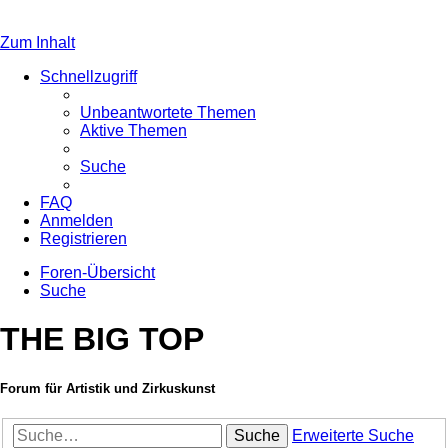
Zum Inhalt
Schnellzugriff
Unbeantwortete Themen
Aktive Themen
Suche
FAQ
Anmelden
Registrieren
Foren-Übersicht
Suche
THE BIG TOP
Forum für Artistik und Zirkuskunst
Suche
Erweiterte Suche