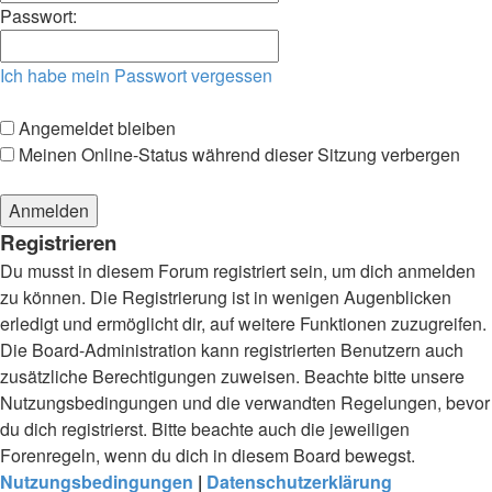
Passwort:
Ich habe mein Passwort vergessen
Angemeldet bleiben
Meinen Online-Status während dieser Sitzung verbergen
Registrieren
Du musst in diesem Forum registriert sein, um dich anmelden
zu können. Die Registrierung ist in wenigen Augenblicken
erledigt und ermöglicht dir, auf weitere Funktionen zuzugreifen.
Die Board-Administration kann registrierten Benutzern auch
zusätzliche Berechtigungen zuweisen. Beachte bitte unsere
Nutzungsbedingungen und die verwandten Regelungen, bevor
du dich registrierst. Bitte beachte auch die jeweiligen
Forenregeln, wenn du dich in diesem Board bewegst.
Nutzungsbedingungen
|
Datenschutzerklärung