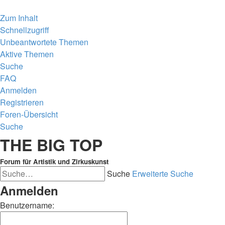
Zum Inhalt
Schnellzugriff
Unbeantwortete Themen
Aktive Themen
Suche
FAQ
Anmelden
Registrieren
Foren-Übersicht
Suche
THE BIG TOP
Forum für Artistik und Zirkuskunst
Suche
Erweiterte Suche
Anmelden
Benutzername: