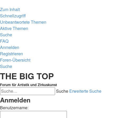
Zum Inhalt
Schnellzugriff
Unbeantwortete Themen
Aktive Themen
Suche
FAQ
Anmelden
Registrieren
Foren-Übersicht
Suche
THE BIG TOP
Forum für Artistik und Zirkuskunst
Suche
Erweiterte Suche
Anmelden
Benutzername: