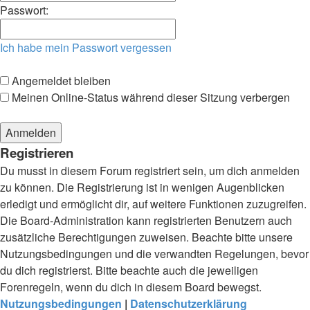
Passwort:
Ich habe mein Passwort vergessen
Angemeldet bleiben
Meinen Online-Status während dieser Sitzung verbergen
Registrieren
Du musst in diesem Forum registriert sein, um dich anmelden
zu können. Die Registrierung ist in wenigen Augenblicken
erledigt und ermöglicht dir, auf weitere Funktionen zuzugreifen.
Die Board-Administration kann registrierten Benutzern auch
zusätzliche Berechtigungen zuweisen. Beachte bitte unsere
Nutzungsbedingungen und die verwandten Regelungen, bevor
du dich registrierst. Bitte beachte auch die jeweiligen
Forenregeln, wenn du dich in diesem Board bewegst.
Nutzungsbedingungen
|
Datenschutzerklärung