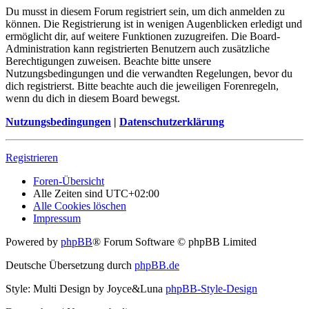
Du musst in diesem Forum registriert sein, um dich anmelden zu
können. Die Registrierung ist in wenigen Augenblicken erledigt und
ermöglicht dir, auf weitere Funktionen zuzugreifen. Die Board-
Administration kann registrierten Benutzern auch zusätzliche
Berechtigungen zuweisen. Beachte bitte unsere
Nutzungsbedingungen und die verwandten Regelungen, bevor du
dich registrierst. Bitte beachte auch die jeweiligen Forenregeln,
wenn du dich in diesem Board bewegst.
Nutzungsbedingungen
|
Datenschutzerklärung
Registrieren
Foren-Übersicht
Alle Zeiten sind
UTC+02:00
Alle Cookies löschen
Impressum
Powered by
phpBB
® Forum Software © phpBB Limited
Deutsche Übersetzung durch
phpBB.de
Style: Multi Design by Joyce&Luna
phpBB-Style-Design