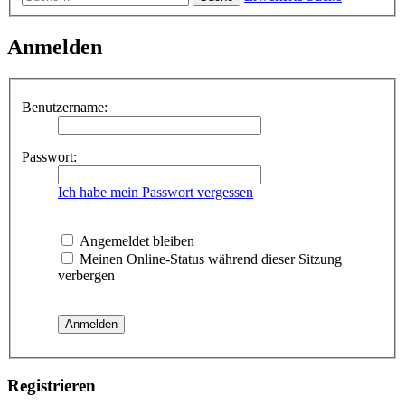
Anmelden
Benutzername:
Passwort:
Ich habe mein Passwort vergessen
Angemeldet bleiben
Meinen Online-Status während dieser Sitzung
verbergen
Registrieren