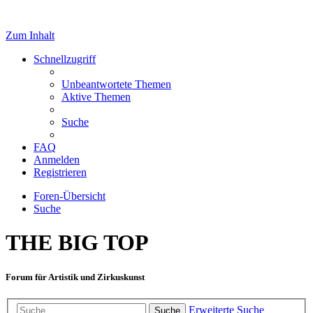
Zum Inhalt
Schnellzugriff
Unbeantwortete Themen
Aktive Themen
Suche
FAQ
Anmelden
Registrieren
Foren-Übersicht
Suche
THE BIG TOP
Forum für Artistik und Zirkuskunst
Erweiterte Suche
Suche