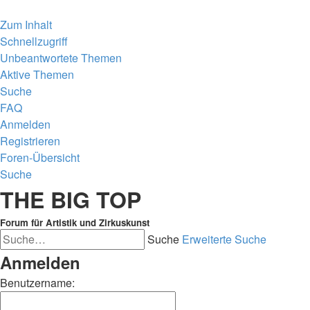
Zum Inhalt
Schnellzugriff
Unbeantwortete Themen
Aktive Themen
Suche
FAQ
Anmelden
Registrieren
Foren-Übersicht
Suche
THE BIG TOP
Forum für Artistik und Zirkuskunst
Suche
Erweiterte Suche
Anmelden
Benutzername: