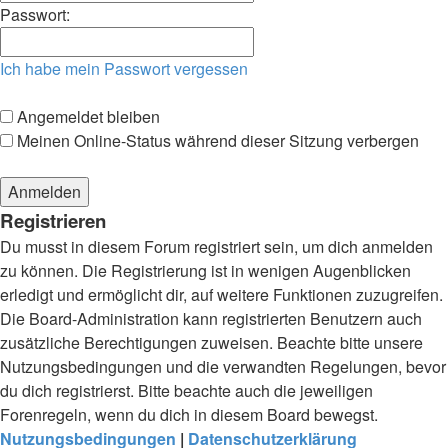
Passwort:
Ich habe mein Passwort vergessen
Angemeldet bleiben
Meinen Online-Status während dieser Sitzung verbergen
Registrieren
Du musst in diesem Forum registriert sein, um dich anmelden
zu können. Die Registrierung ist in wenigen Augenblicken
erledigt und ermöglicht dir, auf weitere Funktionen zuzugreifen.
Die Board-Administration kann registrierten Benutzern auch
zusätzliche Berechtigungen zuweisen. Beachte bitte unsere
Nutzungsbedingungen und die verwandten Regelungen, bevor
du dich registrierst. Bitte beachte auch die jeweiligen
Forenregeln, wenn du dich in diesem Board bewegst.
Nutzungsbedingungen
|
Datenschutzerklärung