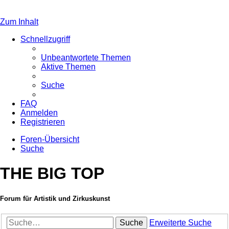
Zum Inhalt
Schnellzugriff
Unbeantwortete Themen
Aktive Themen
Suche
FAQ
Anmelden
Registrieren
Foren-Übersicht
Suche
THE BIG TOP
Forum für Artistik und Zirkuskunst
Suche
Erweiterte Suche