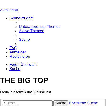
Zum Inhalt
Schnellzugriff
Unbeantwortete Themen
Aktive Themen
Suche
FAQ
Anmelden
Registrieren
Foren-Übersicht
Suche
THE BIG TOP
Forum für Artistik und Zirkuskunst
Suche
Erweiterte Suche