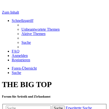
Zum Inhalt
Schnellzugriff
Unbeantwortete Themen
Aktive Themen
Suche
FAQ
Anmelden
Registrieren
Foren-Übersicht
Suche
THE BIG TOP
Forum für Artistik und Zirkuskunst
Erweiterte Suche
Suche