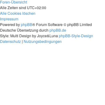
Foren-Übersicht
Alle Zeiten sind
UTC+02:00
Alle Cookies löschen
Impressum
Powered by
phpBB
® Forum Software © phpBB Limited
Deutsche Übersetzung durch
phpBB.de
Style: Multi Design by Joyce&Luna
phpBB-Style-Design
Datenschutz
|
Nutzungsbedingungen