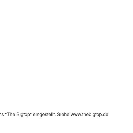
s "The Bigtop" eingestellt. Siehe www.thebigtop.de