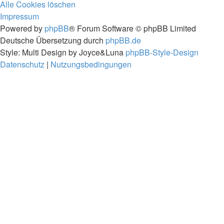
Alle Cookies löschen
Impressum
Powered by
phpBB
® Forum Software © phpBB Limited
Deutsche Übersetzung durch
phpBB.de
Style: Multi Design by Joyce&Luna
phpBB-Style-Design
Datenschutz
|
Nutzungsbedingungen