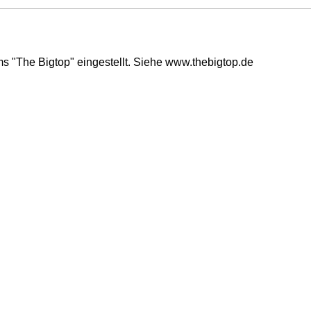
s "The Bigtop" eingestellt. Siehe www.thebigtop.de