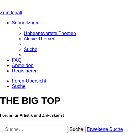
Zum Inhalt
Schnellzugriff
Unbeantwortete Themen
Aktive Themen
Suche
FAQ
Anmelden
Registrieren
Foren-Übersicht
Suche
THE BIG TOP
Forum für Artistik und Zirkuskunst
Suche
Erweiterte Suche