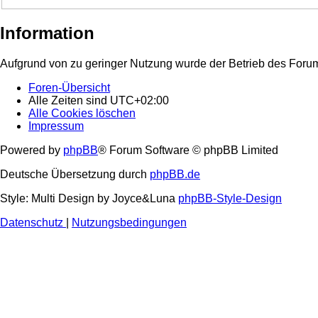
Information
Aufgrund von zu geringer Nutzung wurde der Betrieb des Forum
Foren-Übersicht
Alle Zeiten sind
UTC+02:00
Alle Cookies löschen
Impressum
Powered by
phpBB
® Forum Software © phpBB Limited
Deutsche Übersetzung durch
phpBB.de
Style: Multi Design by Joyce&Luna
phpBB-Style-Design
Datenschutz
|
Nutzungsbedingungen