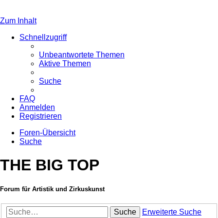
Zum Inhalt
Schnellzugriff
Unbeantwortete Themen
Aktive Themen
Suche
FAQ
Anmelden
Registrieren
Foren-Übersicht
Suche
THE BIG TOP
Forum für Artistik und Zirkuskunst
Suche
Erweiterte Suche