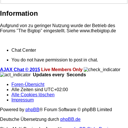
Information
Aufgrund von zu geringer Nutzung wurde der Betrieb des
Forums "The Bigtop" eingestellt. Siehe www.thebigtop.de
Chat Center
You do not have permission to post in chat.
AJAX Chat © 2015
Live Members Only
Updates every
Seconds
Foren-Übersicht
Alle Zeiten sind
UTC+02:00
Alle Cookies löschen
Impressum
Powered by
phpBB
® Forum Software © phpBB Limited
Deutsche Übersetzung durch
phpBB.de