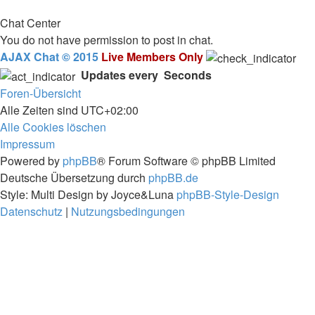
Chat Center
You do not have permission to post in chat.
AJAX Chat © 2015
Live Members Only
Updates every
Seconds
Foren-Übersicht
Alle Zeiten sind
UTC+02:00
Alle Cookies löschen
Impressum
Powered by
phpBB
® Forum Software © phpBB Limited
Deutsche Übersetzung durch
phpBB.de
Style: Multi Design by Joyce&Luna
phpBB-Style-Design
Datenschutz
|
Nutzungsbedingungen