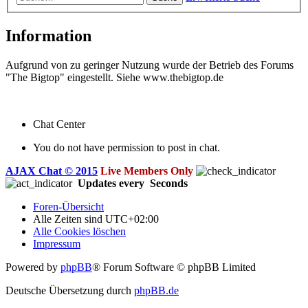
Information
Aufgrund von zu geringer Nutzung wurde der Betrieb des Forums
"The Bigtop" eingestellt. Siehe www.thebigtop.de
Chat Center
You do not have permission to post in chat.
AJAX Chat © 2015
Live Members Only
Updates every
Seconds
Foren-Übersicht
Alle Zeiten sind
UTC+02:00
Alle Cookies löschen
Impressum
Powered by
phpBB
® Forum Software © phpBB Limited
Deutsche Übersetzung durch
phpBB.de