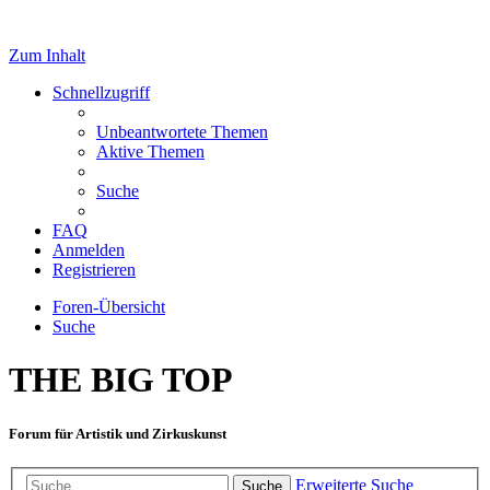
Zum Inhalt
Schnellzugriff
Unbeantwortete Themen
Aktive Themen
Suche
FAQ
Anmelden
Registrieren
Foren-Übersicht
Suche
THE BIG TOP
Forum für Artistik und Zirkuskunst
Erweiterte Suche
Suche