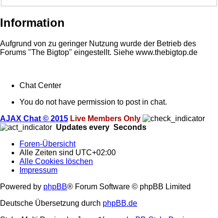
Information
Aufgrund von zu geringer Nutzung wurde der Betrieb des
Forums "The Bigtop" eingestellt. Siehe www.thebigtop.de
Chat Center
You do not have permission to post in chat.
AJAX Chat © 2015
Live Members Only
Updates every
Seconds
Foren-Übersicht
Alle Zeiten sind
UTC+02:00
Alle Cookies löschen
Impressum
Powered by
phpBB
® Forum Software © phpBB Limited
Deutsche Übersetzung durch
phpBB.de