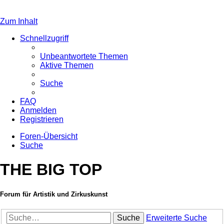
Zum Inhalt
Schnellzugriff
Unbeantwortete Themen
Aktive Themen
Suche
FAQ
Anmelden
Registrieren
Foren-Übersicht
Suche
THE BIG TOP
Forum für Artistik und Zirkuskunst
Suche
Erweiterte Suche