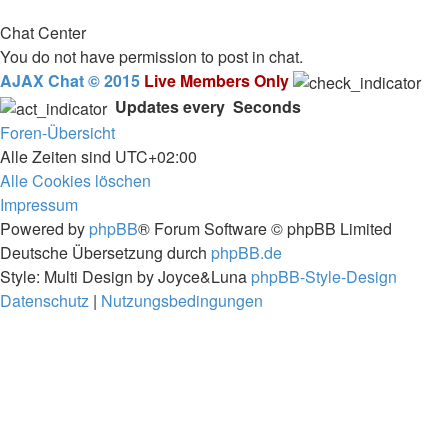
Chat Center
You do not have permission to post in chat.
AJAX Chat © 2015
Live Members Only
Updates every
Seconds
Foren-Übersicht
Alle Zeiten sind
UTC+02:00
Alle Cookies löschen
Impressum
Powered by
phpBB
® Forum Software © phpBB Limited
Deutsche Übersetzung durch
phpBB.de
Style: Multi Design by Joyce&Luna
phpBB-Style-Design
Datenschutz
|
Nutzungsbedingungen