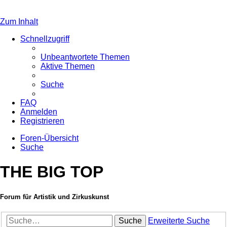
Zum Inhalt
Schnellzugriff
Unbeantwortete Themen
Aktive Themen
Suche
FAQ
Anmelden
Registrieren
Foren-Übersicht
Suche
THE BIG TOP
Forum für Artistik und Zirkuskunst
Suche
Erweiterte Suche