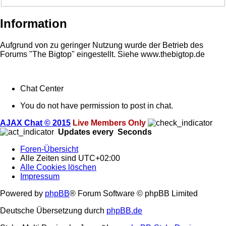
Information
Aufgrund von zu geringer Nutzung wurde der Betrieb des
Forums "The Bigtop" eingestellt. Siehe www.thebigtop.de
Chat Center
You do not have permission to post in chat.
AJAX Chat © 2015
Live Members Only
Updates every
Seconds
Foren-Übersicht
Alle Zeiten sind
UTC+02:00
Alle Cookies löschen
Impressum
Powered by
phpBB
® Forum Software © phpBB Limited
Deutsche Übersetzung durch
phpBB.de