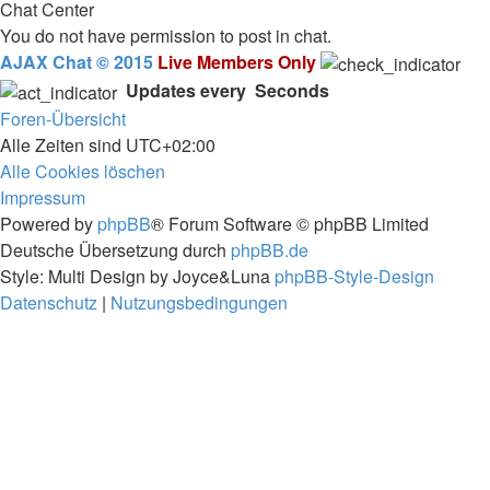
Chat Center
You do not have permission to post in chat.
AJAX Chat © 2015
Live Members Only
Updates every
Seconds
Foren-Übersicht
Alle Zeiten sind
UTC+02:00
Alle Cookies löschen
Impressum
Powered by
phpBB
® Forum Software © phpBB Limited
Deutsche Übersetzung durch
phpBB.de
Style: Multi Design by Joyce&Luna
phpBB-Style-Design
Datenschutz
|
Nutzungsbedingungen