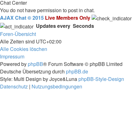
Chat Center
You do not have permission to post in chat.
AJAX Chat © 2015
Live Members Only
Updates every
Seconds
Foren-Übersicht
Alle Zeiten sind
UTC+02:00
Alle Cookies löschen
Impressum
Powered by
phpBB
® Forum Software © phpBB Limited
Deutsche Übersetzung durch
phpBB.de
Style: Multi Design by Joyce&Luna
phpBB-Style-Design
Datenschutz
|
Nutzungsbedingungen