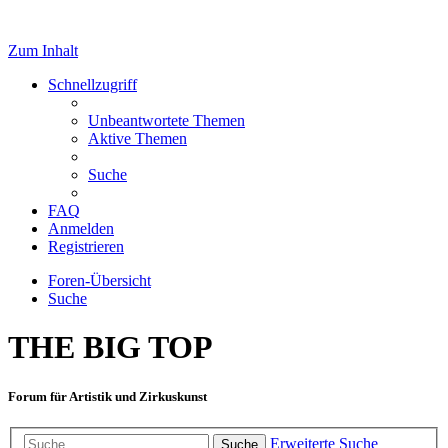
Zum Inhalt
Schnellzugriff
Unbeantwortete Themen
Aktive Themen
Suche
FAQ
Anmelden
Registrieren
Foren-Übersicht
Suche
THE BIG TOP
Forum für Artistik und Zirkuskunst
Erweiterte Suche
Suche