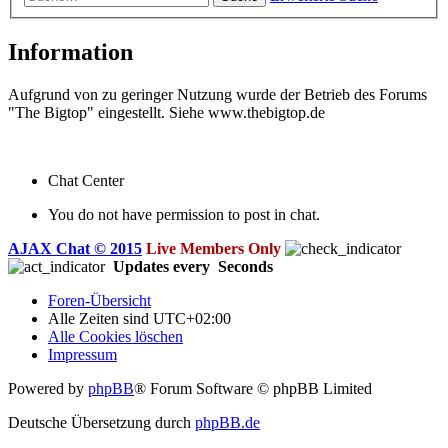
Information
Aufgrund von zu geringer Nutzung wurde der Betrieb des Forums
"The Bigtop" eingestellt. Siehe www.thebigtop.de
Chat Center
You do not have permission to post in chat.
AJAX Chat © 2015
Live Members Only
Updates every
Seconds
Foren-Übersicht
Alle Zeiten sind
UTC+02:00
Alle Cookies löschen
Impressum
Powered by
phpBB
® Forum Software © phpBB Limited
Deutsche Übersetzung durch
phpBB.de