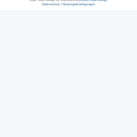
Datenschutz
|
Nutzungsbedingungen